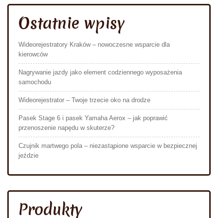
Ostatnie wpisy
Wideorejestratory Kraków – nowoczesne wsparcie dla
kierowców
Nagrywanie jazdy jako element codziennego wyposażenia
samochodu
Wideorejestrator – Twoje trzecie oko na drodze
Pasek Stage 6 i pasek Yamaha Aerox – jak poprawić
przenoszenie napędu w skuterze?
Czujnik martwego pola – niezastąpione wsparcie w bezpiecznej
jeździe
Produkty