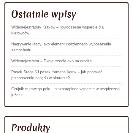
Ostatnie wpisy
Wideorejestratory Kraków – nowoczesne wsparcie dla
kierowców
Nagrywanie jazdy jako element codziennego wyposażenia
samochodu
Wideorejestrator – Twoje trzecie oko na drodze
Pasek Stage 6 i pasek Yamaha Aerox – jak poprawić
przenoszenie napędu w skuterze?
Czujnik martwego pola – niezastąpione wsparcie w bezpiecznej
jeździe
Produkty