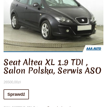
Seat Altea XL 1.9 TDI ,
Salon Polska, Serwis ASO
26500,00
zł
Sprawdź