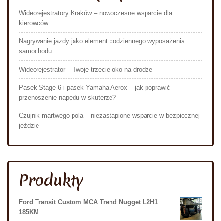
Wideorejestratory Kraków – nowoczesne wsparcie dla
kierowców
Nagrywanie jazdy jako element codziennego wyposażenia
samochodu
Wideorejestrator – Twoje trzecie oko na drodze
Pasek Stage 6 i pasek Yamaha Aerox – jak poprawić
przenoszenie napędu w skuterze?
Czujnik martwego pola – niezastąpione wsparcie w bezpiecznej
jeździe
Produkty
Ford Transit Custom MCA Trend Nugget L2H1
185KM