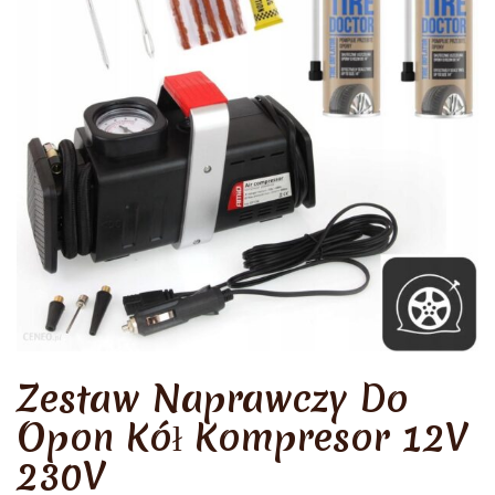
Zestaw Naprawczy Do
Opon Kół Kompresor 12V
230V