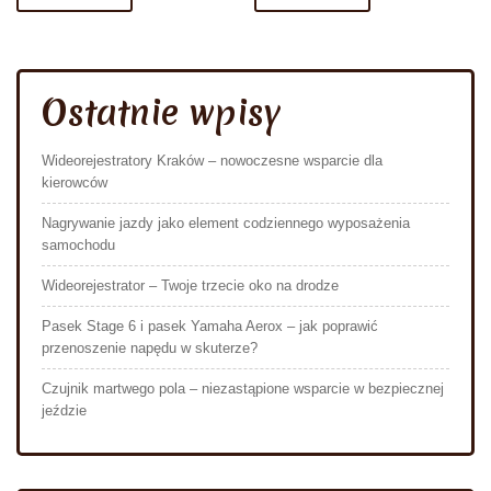
Ostatnie wpisy
Wideorejestratory Kraków – nowoczesne wsparcie dla
kierowców
Nagrywanie jazdy jako element codziennego wyposażenia
samochodu
Wideorejestrator – Twoje trzecie oko na drodze
Pasek Stage 6 i pasek Yamaha Aerox – jak poprawić
przenoszenie napędu w skuterze?
Czujnik martwego pola – niezastąpione wsparcie w bezpiecznej
jeździe