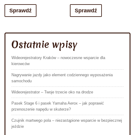
Sprawdź
Sprawdź
Ostatnie wpisy
Wideorejestratory Kraków – nowoczesne wsparcie dla
kierowców
Nagrywanie jazdy jako element codziennego wyposażenia
samochodu
Wideorejestrator – Twoje trzecie oko na drodze
Pasek Stage 6 i pasek Yamaha Aerox – jak poprawić
przenoszenie napędu w skuterze?
Czujnik martwego pola – niezastąpione wsparcie w bezpiecznej
jeździe