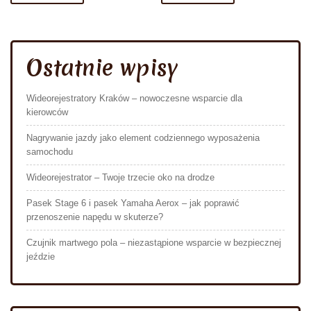
Ostatnie wpisy
Wideorejestratory Kraków – nowoczesne wsparcie dla
kierowców
Nagrywanie jazdy jako element codziennego wyposażenia
samochodu
Wideorejestrator – Twoje trzecie oko na drodze
Pasek Stage 6 i pasek Yamaha Aerox – jak poprawić
przenoszenie napędu w skuterze?
Czujnik martwego pola – niezastąpione wsparcie w bezpiecznej
jeździe