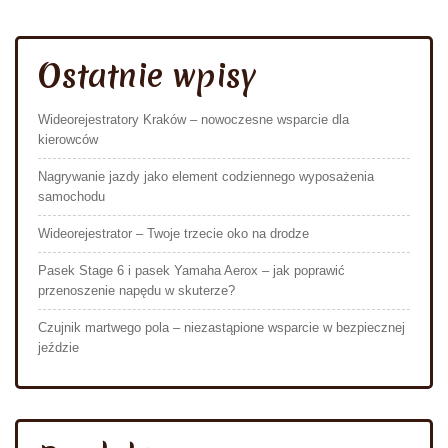
Ostatnie wpisy
Wideorejestratory Kraków – nowoczesne wsparcie dla
kierowców
Nagrywanie jazdy jako element codziennego wyposażenia
samochodu
Wideorejestrator – Twoje trzecie oko na drodze
Pasek Stage 6 i pasek Yamaha Aerox – jak poprawić
przenoszenie napędu w skuterze?
Czujnik martwego pola – niezastąpione wsparcie w bezpiecznej
jeździe