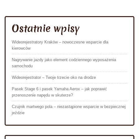
Ostatnie wpisy
Wideorejestratory Kraków – nowoczesne wsparcie dla
kierowców
Nagrywanie jazdy jako element codziennego wyposażenia
samochodu
Wideorejestrator – Twoje trzecie oko na drodze
Pasek Stage 6 i pasek Yamaha Aerox – jak poprawić
przenoszenie napędu w skuterze?
Czujnik martwego pola – niezastąpione wsparcie w bezpiecznej
jeździe