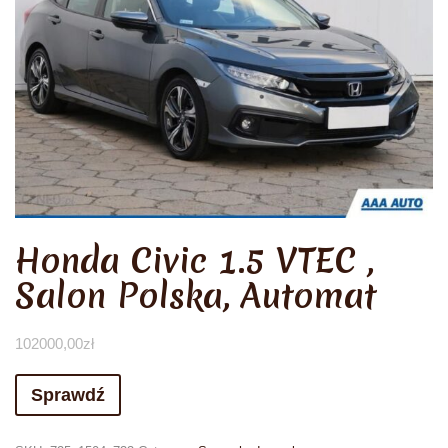
Honda Civic 1.5 VTEC ,
Salon Polska, Automat
102000,00
zł
Sprawdź