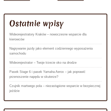
Ostatnie wpisy
Wideorejestratory Kraków – nowoczesne wsparcie dla
kierowców
Nagrywanie jazdy jako element codziennego wyposażenia
samochodu
Wideorejestrator – Twoje trzecie oko na drodze
Pasek Stage 6 i pasek Yamaha Aerox – jak poprawić
przenoszenie napędu w skuterze?
Czujnik martwego pola – niezastąpione wsparcie w bezpiecznej
jeździe