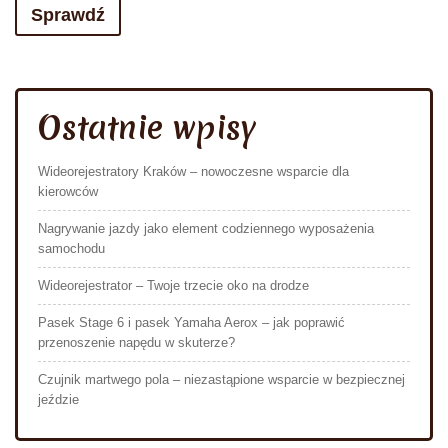
Sprawdź
Ostatnie wpisy
Wideorejestratory Kraków – nowoczesne wsparcie dla
kierowców
Nagrywanie jazdy jako element codziennego wyposażenia
samochodu
Wideorejestrator – Twoje trzecie oko na drodze
Pasek Stage 6 i pasek Yamaha Aerox – jak poprawić
przenoszenie napędu w skuterze?
Czujnik martwego pola – niezastąpione wsparcie w bezpiecznej
jeździe