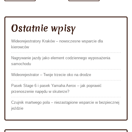
Ostatnie wpisy
Wideorejestratory Kraków – nowoczesne wsparcie dla
kierowców
Nagrywanie jazdy jako element codziennego wyposażenia
samochodu
Wideorejestrator – Twoje trzecie oko na drodze
Pasek Stage 6 i pasek Yamaha Aerox – jak poprawić
przenoszenie napędu w skuterze?
Czujnik martwego pola – niezastąpione wsparcie w bezpiecznej
jeździe