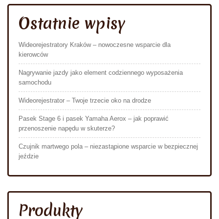
Ostatnie wpisy
Wideorejestratory Kraków – nowoczesne wsparcie dla
kierowców
Nagrywanie jazdy jako element codziennego wyposażenia
samochodu
Wideorejestrator – Twoje trzecie oko na drodze
Pasek Stage 6 i pasek Yamaha Aerox – jak poprawić
przenoszenie napędu w skuterze?
Czujnik martwego pola – niezastąpione wsparcie w bezpiecznej
jeździe
Produkty