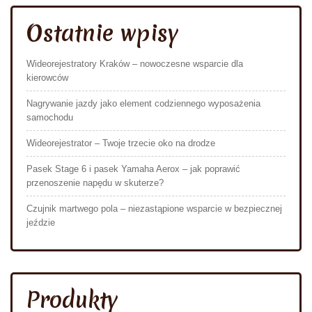
Ostatnie wpisy
Wideorejestratory Kraków – nowoczesne wsparcie dla
kierowców
Nagrywanie jazdy jako element codziennego wyposażenia
samochodu
Wideorejestrator – Twoje trzecie oko na drodze
Pasek Stage 6 i pasek Yamaha Aerox – jak poprawić
przenoszenie napędu w skuterze?
Czujnik martwego pola – niezastąpione wsparcie w bezpiecznej
jeździe
Produkty