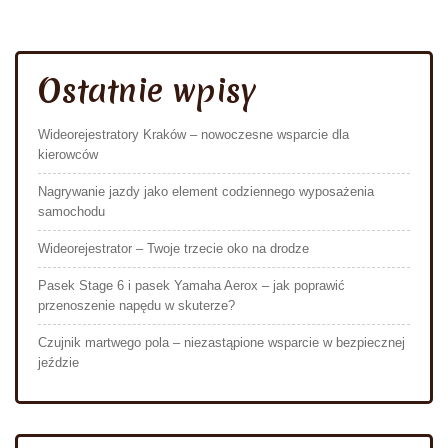
Ostatnie wpisy
Wideorejestratory Kraków – nowoczesne wsparcie dla
kierowców
Nagrywanie jazdy jako element codziennego wyposażenia
samochodu
Wideorejestrator – Twoje trzecie oko na drodze
Pasek Stage 6 i pasek Yamaha Aerox – jak poprawić
przenoszenie napędu w skuterze?
Czujnik martwego pola – niezastąpione wsparcie w bezpiecznej
jeździe