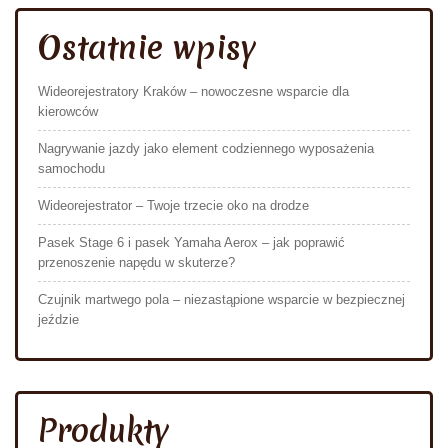
Ostatnie wpisy
Wideorejestratory Kraków – nowoczesne wsparcie dla
kierowców
Nagrywanie jazdy jako element codziennego wyposażenia
samochodu
Wideorejestrator – Twoje trzecie oko na drodze
Pasek Stage 6 i pasek Yamaha Aerox – jak poprawić
przenoszenie napędu w skuterze?
Czujnik martwego pola – niezastąpione wsparcie w bezpiecznej
jeździe
Produkty