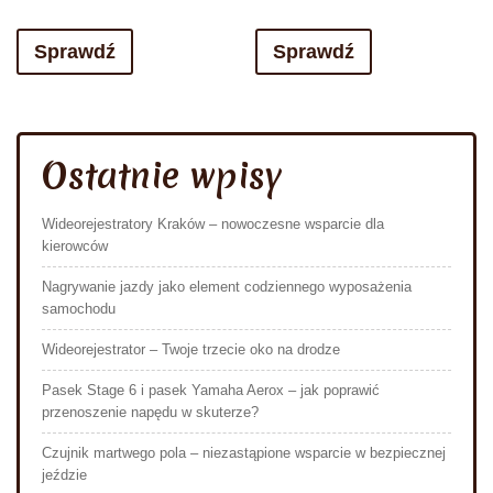
Sprawdź
Sprawdź
Ostatnie wpisy
Wideorejestratory Kraków – nowoczesne wsparcie dla
kierowców
Nagrywanie jazdy jako element codziennego wyposażenia
samochodu
Wideorejestrator – Twoje trzecie oko na drodze
Pasek Stage 6 i pasek Yamaha Aerox – jak poprawić
przenoszenie napędu w skuterze?
Czujnik martwego pola – niezastąpione wsparcie w bezpiecznej
jeździe