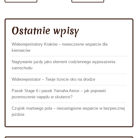
Ostatnie wpisy
Wideorejestratory Kraków – nowoczesne wsparcie dla
kierowców
Nagrywanie jazdy jako element codziennego wyposażenia
samochodu
Wideorejestrator – Twoje trzecie oko na drodze
Pasek Stage 6 i pasek Yamaha Aerox – jak poprawić
przenoszenie napędu w skuterze?
Czujnik martwego pola – niezastąpione wsparcie w bezpiecznej
jeździe