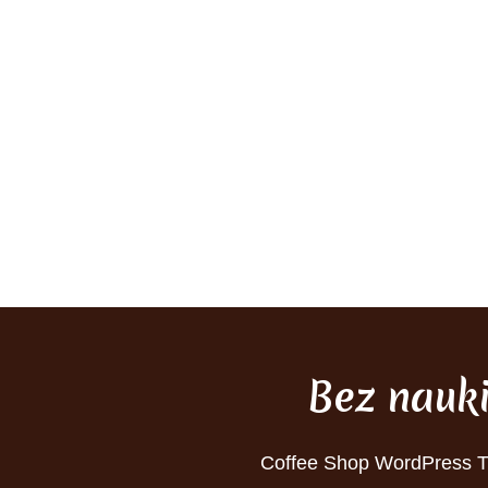
Bez nauk
Coffee Shop WordPress 