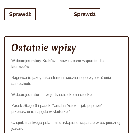
Sprawdź
Sprawdź
Ostatnie wpisy
Wideorejestratory Kraków – nowoczesne wsparcie dla
kierowców
Nagrywanie jazdy jako element codziennego wyposażenia
samochodu
Wideorejestrator – Twoje trzecie oko na drodze
Pasek Stage 6 i pasek Yamaha Aerox – jak poprawić
przenoszenie napędu w skuterze?
Czujnik martwego pola – niezastąpione wsparcie w bezpiecznej
jeździe