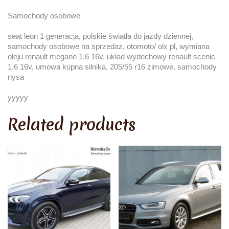
Samochody osobowe
seat leon 1 generacja, polskie światła do jazdy dziennej,
samochody osobowe na sprzedaz, otomoto/ olx pl, wymiana
oleju renault megane 1.6 16v, układ wydechowy renault scenic
1.6 16v, umowa kupna silnika, 205/55 r16 zimowe, samochody
nysa
yyyyy
Related products