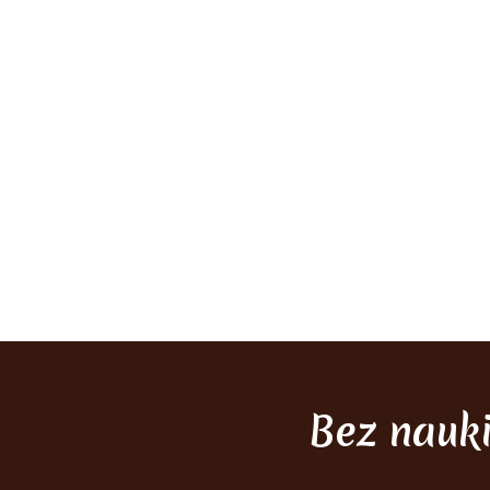
Bez nauk