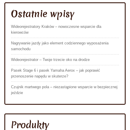
Ostatnie wpisy
Wideorejestratory Kraków – nowoczesne wsparcie dla
kierowców
Nagrywanie jazdy jako element codziennego wyposażenia
samochodu
Wideorejestrator – Twoje trzecie oko na drodze
Pasek Stage 6 i pasek Yamaha Aerox – jak poprawić
przenoszenie napędu w skuterze?
Czujnik martwego pola – niezastąpione wsparcie w bezpiecznej
jeździe
Produkty