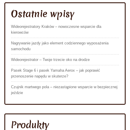
Ostatnie wpisy
Wideorejestratory Kraków – nowoczesne wsparcie dla
kierowców
Nagrywanie jazdy jako element codziennego wyposażenia
samochodu
Wideorejestrator – Twoje trzecie oko na drodze
Pasek Stage 6 i pasek Yamaha Aerox – jak poprawić
przenoszenie napędu w skuterze?
Czujnik martwego pola – niezastąpione wsparcie w bezpiecznej
jeździe
Produkty