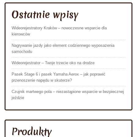
Ostatnie wpisy
Wideorejestratory Kraków – nowoczesne wsparcie dla
kierowców
Nagrywanie jazdy jako element codziennego wyposażenia
samochodu
Wideorejestrator – Twoje trzecie oko na drodze
Pasek Stage 6 i pasek Yamaha Aerox – jak poprawić
przenoszenie napędu w skuterze?
Czujnik martwego pola – niezastąpione wsparcie w bezpiecznej
jeździe
Produkty