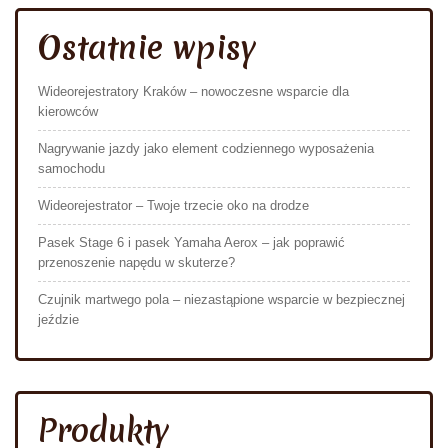
Ostatnie wpisy
Wideorejestratory Kraków – nowoczesne wsparcie dla
kierowców
Nagrywanie jazdy jako element codziennego wyposażenia
samochodu
Wideorejestrator – Twoje trzecie oko na drodze
Pasek Stage 6 i pasek Yamaha Aerox – jak poprawić
przenoszenie napędu w skuterze?
Czujnik martwego pola – niezastąpione wsparcie w bezpiecznej
jeździe
Produkty