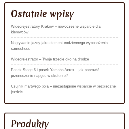
Ostatnie wpisy
Wideorejestratory Kraków – nowoczesne wsparcie dla
kierowców
Nagrywanie jazdy jako element codziennego wyposażenia
samochodu
Wideorejestrator – Twoje trzecie oko na drodze
Pasek Stage 6 i pasek Yamaha Aerox – jak poprawić
przenoszenie napędu w skuterze?
Czujnik martwego pola – niezastąpione wsparcie w bezpiecznej
jeździe
Produkty