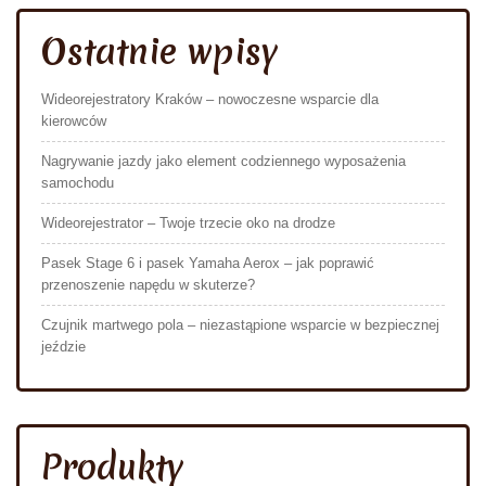
Ostatnie wpisy
Wideorejestratory Kraków – nowoczesne wsparcie dla
kierowców
Nagrywanie jazdy jako element codziennego wyposażenia
samochodu
Wideorejestrator – Twoje trzecie oko na drodze
Pasek Stage 6 i pasek Yamaha Aerox – jak poprawić
przenoszenie napędu w skuterze?
Czujnik martwego pola – niezastąpione wsparcie w bezpiecznej
jeździe
Produkty