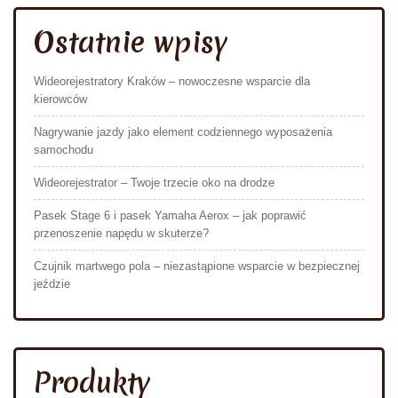
Ostatnie wpisy
Wideorejestratory Kraków – nowoczesne wsparcie dla
kierowców
Nagrywanie jazdy jako element codziennego wyposażenia
samochodu
Wideorejestrator – Twoje trzecie oko na drodze
Pasek Stage 6 i pasek Yamaha Aerox – jak poprawić
przenoszenie napędu w skuterze?
Czujnik martwego pola – niezastąpione wsparcie w bezpiecznej
jeździe
Produkty