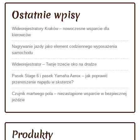
Ostatnie wpisy
Wideorejestratory Kraków – nowoczesne wsparcie dla
kierowców
Nagrywanie jazdy jako element codziennego wyposażenia
samochodu
Wideorejestrator – Twoje trzecie oko na drodze
Pasek Stage 6 i pasek Yamaha Aerox – jak poprawić
przenoszenie napędu w skuterze?
Czujnik martwego pola – niezastąpione wsparcie w bezpiecznej
jeździe
Produkty