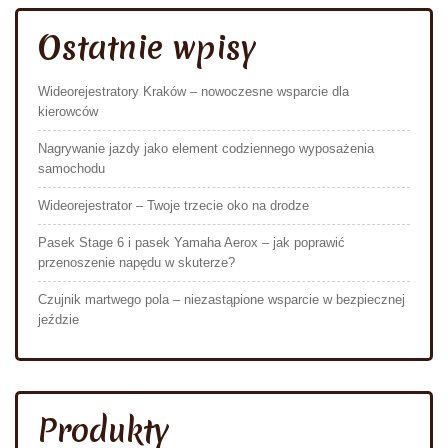
Ostatnie wpisy
Wideorejestratory Kraków – nowoczesne wsparcie dla
kierowców
Nagrywanie jazdy jako element codziennego wyposażenia
samochodu
Wideorejestrator – Twoje trzecie oko na drodze
Pasek Stage 6 i pasek Yamaha Aerox – jak poprawić
przenoszenie napędu w skuterze?
Czujnik martwego pola – niezastąpione wsparcie w bezpiecznej
jeździe
Produkty