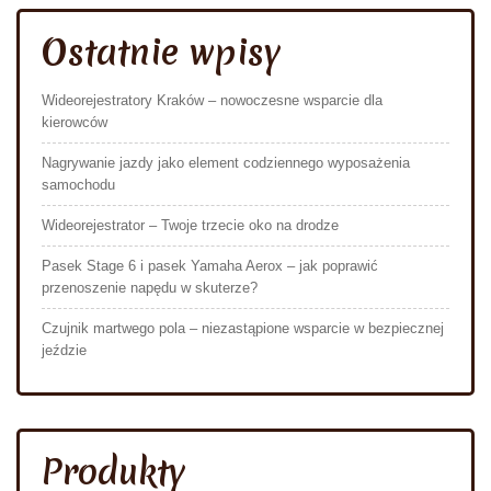
Ostatnie wpisy
Wideorejestratory Kraków – nowoczesne wsparcie dla
kierowców
Nagrywanie jazdy jako element codziennego wyposażenia
samochodu
Wideorejestrator – Twoje trzecie oko na drodze
Pasek Stage 6 i pasek Yamaha Aerox – jak poprawić
przenoszenie napędu w skuterze?
Czujnik martwego pola – niezastąpione wsparcie w bezpiecznej
jeździe
Produkty