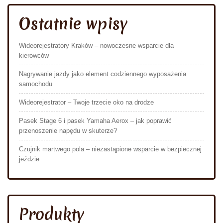
Ostatnie wpisy
Wideorejestratory Kraków – nowoczesne wsparcie dla
kierowców
Nagrywanie jazdy jako element codziennego wyposażenia
samochodu
Wideorejestrator – Twoje trzecie oko na drodze
Pasek Stage 6 i pasek Yamaha Aerox – jak poprawić
przenoszenie napędu w skuterze?
Czujnik martwego pola – niezastąpione wsparcie w bezpiecznej
jeździe
Produkty