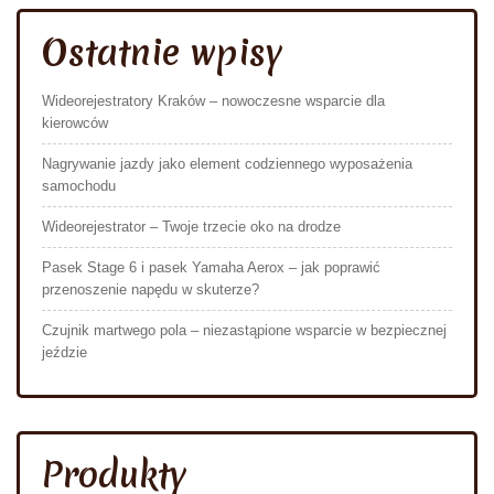
Ostatnie wpisy
Wideorejestratory Kraków – nowoczesne wsparcie dla
kierowców
Nagrywanie jazdy jako element codziennego wyposażenia
samochodu
Wideorejestrator – Twoje trzecie oko na drodze
Pasek Stage 6 i pasek Yamaha Aerox – jak poprawić
przenoszenie napędu w skuterze?
Czujnik martwego pola – niezastąpione wsparcie w bezpiecznej
jeździe
Produkty