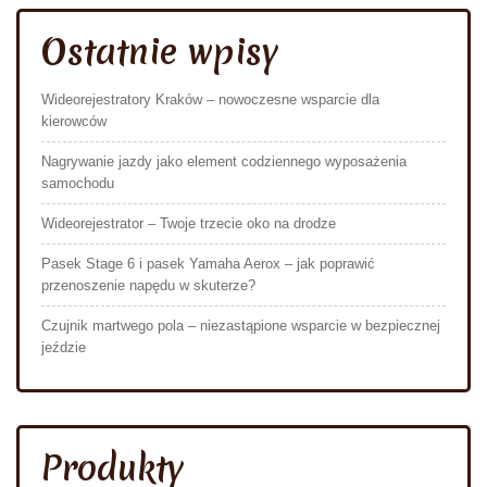
Ostatnie wpisy
Wideorejestratory Kraków – nowoczesne wsparcie dla
kierowców
Nagrywanie jazdy jako element codziennego wyposażenia
samochodu
Wideorejestrator – Twoje trzecie oko na drodze
Pasek Stage 6 i pasek Yamaha Aerox – jak poprawić
przenoszenie napędu w skuterze?
Czujnik martwego pola – niezastąpione wsparcie w bezpiecznej
jeździe
Produkty