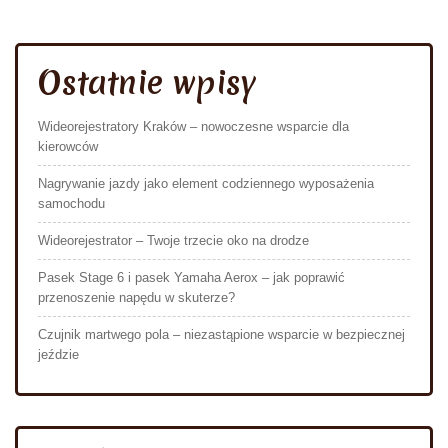
Ostatnie wpisy
Wideorejestratory Kraków – nowoczesne wsparcie dla
kierowców
Nagrywanie jazdy jako element codziennego wyposażenia
samochodu
Wideorejestrator – Twoje trzecie oko na drodze
Pasek Stage 6 i pasek Yamaha Aerox – jak poprawić
przenoszenie napędu w skuterze?
Czujnik martwego pola – niezastąpione wsparcie w bezpiecznej
jeździe