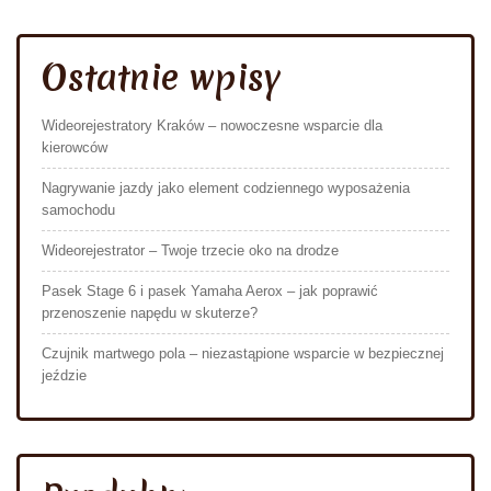
Ostatnie wpisy
Wideorejestratory Kraków – nowoczesne wsparcie dla
kierowców
Nagrywanie jazdy jako element codziennego wyposażenia
samochodu
Wideorejestrator – Twoje trzecie oko na drodze
Pasek Stage 6 i pasek Yamaha Aerox – jak poprawić
przenoszenie napędu w skuterze?
Czujnik martwego pola – niezastąpione wsparcie w bezpiecznej
jeździe