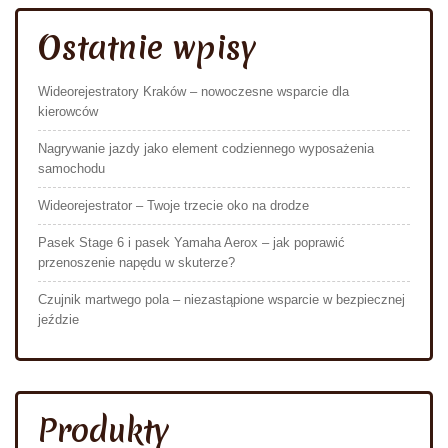
Ostatnie wpisy
Wideorejestratory Kraków – nowoczesne wsparcie dla
kierowców
Nagrywanie jazdy jako element codziennego wyposażenia
samochodu
Wideorejestrator – Twoje trzecie oko na drodze
Pasek Stage 6 i pasek Yamaha Aerox – jak poprawić
przenoszenie napędu w skuterze?
Czujnik martwego pola – niezastąpione wsparcie w bezpiecznej
jeździe
Produkty