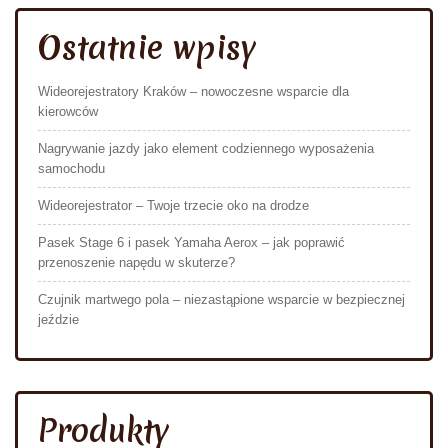
Ostatnie wpisy
Wideorejestratory Kraków – nowoczesne wsparcie dla
kierowców
Nagrywanie jazdy jako element codziennego wyposażenia
samochodu
Wideorejestrator – Twoje trzecie oko na drodze
Pasek Stage 6 i pasek Yamaha Aerox – jak poprawić
przenoszenie napędu w skuterze?
Czujnik martwego pola – niezastąpione wsparcie w bezpiecznej
jeździe
Produkty