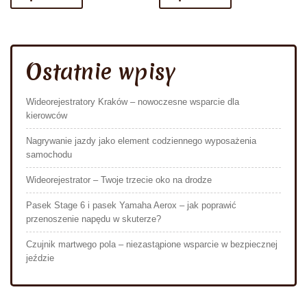
Ostatnie wpisy
Wideorejestratory Kraków – nowoczesne wsparcie dla
kierowców
Nagrywanie jazdy jako element codziennego wyposażenia
samochodu
Wideorejestrator – Twoje trzecie oko na drodze
Pasek Stage 6 i pasek Yamaha Aerox – jak poprawić
przenoszenie napędu w skuterze?
Czujnik martwego pola – niezastąpione wsparcie w bezpiecznej
jeździe