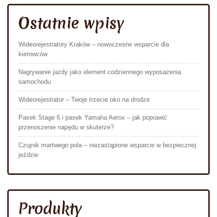
Ostatnie wpisy
Wideorejestratory Kraków – nowoczesne wsparcie dla
kierowców
Nagrywanie jazdy jako element codziennego wyposażenia
samochodu
Wideorejestrator – Twoje trzecie oko na drodze
Pasek Stage 6 i pasek Yamaha Aerox – jak poprawić
przenoszenie napędu w skuterze?
Czujnik martwego pola – niezastąpione wsparcie w bezpiecznej
jeździe
Produkty