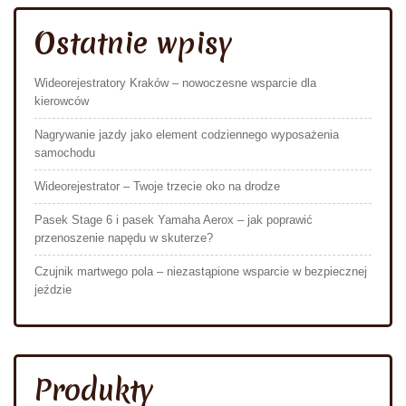
Ostatnie wpisy
Wideorejestratory Kraków – nowoczesne wsparcie dla
kierowców
Nagrywanie jazdy jako element codziennego wyposażenia
samochodu
Wideorejestrator – Twoje trzecie oko na drodze
Pasek Stage 6 i pasek Yamaha Aerox – jak poprawić
przenoszenie napędu w skuterze?
Czujnik martwego pola – niezastąpione wsparcie w bezpiecznej
jeździe
Produkty