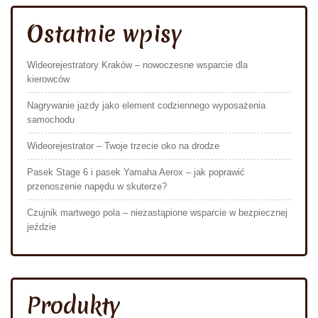
Ostatnie wpisy
Wideorejestratory Kraków – nowoczesne wsparcie dla
kierowców
Nagrywanie jazdy jako element codziennego wyposażenia
samochodu
Wideorejestrator – Twoje trzecie oko na drodze
Pasek Stage 6 i pasek Yamaha Aerox – jak poprawić
przenoszenie napędu w skuterze?
Czujnik martwego pola – niezastąpione wsparcie w bezpiecznej
jeździe
Produkty