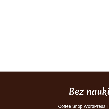
Bez nauk
Coffee Shop WordPress 