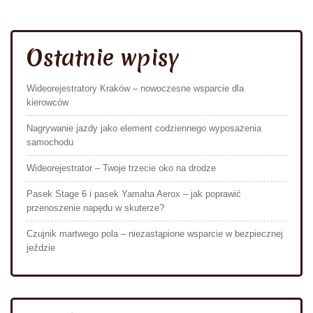
Ostatnie wpisy
Wideorejestratory Kraków – nowoczesne wsparcie dla
kierowców
Nagrywanie jazdy jako element codziennego wyposażenia
samochodu
Wideorejestrator – Twoje trzecie oko na drodze
Pasek Stage 6 i pasek Yamaha Aerox – jak poprawić
przenoszenie napędu w skuterze?
Czujnik martwego pola – niezastąpione wsparcie w bezpiecznej
jeździe