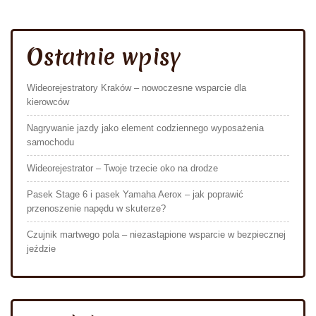
Ostatnie wpisy
Wideorejestratory Kraków – nowoczesne wsparcie dla
kierowców
Nagrywanie jazdy jako element codziennego wyposażenia
samochodu
Wideorejestrator – Twoje trzecie oko na drodze
Pasek Stage 6 i pasek Yamaha Aerox – jak poprawić
przenoszenie napędu w skuterze?
Czujnik martwego pola – niezastąpione wsparcie w bezpiecznej
jeździe