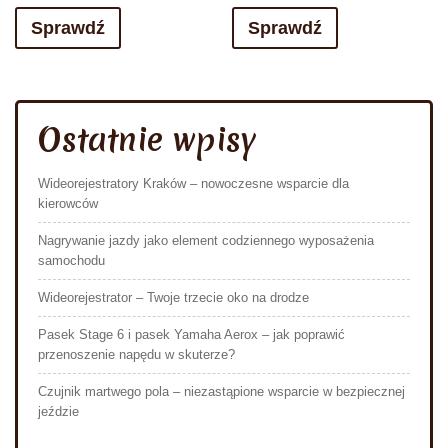
Sprawdź
Sprawdź
Ostatnie wpisy
Wideorejestratory Kraków – nowoczesne wsparcie dla
kierowców
Nagrywanie jazdy jako element codziennego wyposażenia
samochodu
Wideorejestrator – Twoje trzecie oko na drodze
Pasek Stage 6 i pasek Yamaha Aerox – jak poprawić
przenoszenie napędu w skuterze?
Czujnik martwego pola – niezastąpione wsparcie w bezpiecznej
jeździe