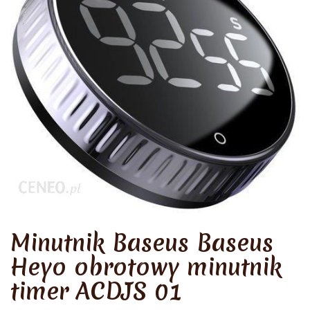
Minutnik Baseus Baseus
Heyo obrotowy minutnik
timer ACDJS 01