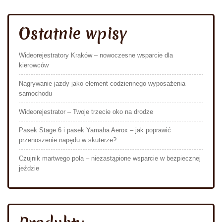
Ostatnie wpisy
Wideorejestratory Kraków – nowoczesne wsparcie dla
kierowców
Nagrywanie jazdy jako element codziennego wyposażenia
samochodu
Wideorejestrator – Twoje trzecie oko na drodze
Pasek Stage 6 i pasek Yamaha Aerox – jak poprawić
przenoszenie napędu w skuterze?
Czujnik martwego pola – niezastąpione wsparcie w bezpiecznej
jeździe