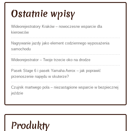
Ostatnie wpisy
Wideorejestratory Kraków – nowoczesne wsparcie dla
kierowców
Nagrywanie jazdy jako element codziennego wyposażenia
samochodu
Wideorejestrator – Twoje trzecie oko na drodze
Pasek Stage 6 i pasek Yamaha Aerox – jak poprawić
przenoszenie napędu w skuterze?
Czujnik martwego pola – niezastąpione wsparcie w bezpiecznej
jeździe
Produkty