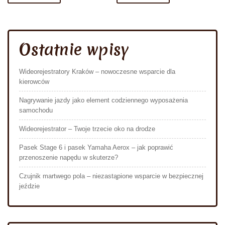
Ostatnie wpisy
Wideorejestratory Kraków – nowoczesne wsparcie dla
kierowców
Nagrywanie jazdy jako element codziennego wyposażenia
samochodu
Wideorejestrator – Twoje trzecie oko na drodze
Pasek Stage 6 i pasek Yamaha Aerox – jak poprawić
przenoszenie napędu w skuterze?
Czujnik martwego pola – niezastąpione wsparcie w bezpiecznej
jeździe